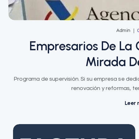
Admin
Empresarios De La 
Mirada D
Programa de supervisión. Si su empresa se dedica
renovación y reformas, te
Leer