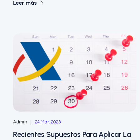
Leer más
Admin
24 Mar, 2023
Recientes Supuestos Para Aplicar La