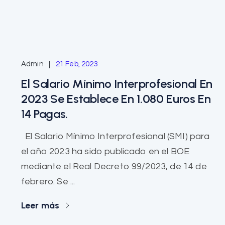
Admin
21 Feb, 2023
El Salario Mínimo Interprofesional En
2023 Se Establece En 1.080 Euros En
14 Pagas.
El Salario Mínimo Interprofesional (SMI) para
el año 2023 ha sido publicado en el BOE
mediante el Real Decreto 99/2023, de 14 de
febrero. Se ...
Leer más