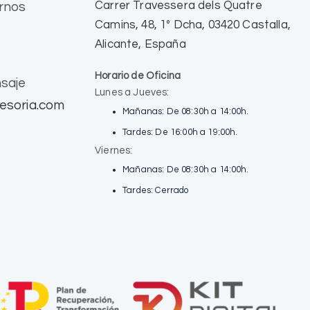
Carrer Travessera dels Quatre
rnos
Camins, 48, 1º Dcha, 03420 Castalla,
Alicante, España
Horario de Oficina
saje
Lunes a Jueves:
esoria.com
Mañanas: De 08:30h a 14:00h.
Tardes: De 16:00h a 19:00h.
Viernes:
Mañanas: De 08:30h a 14:00h.
Tardes: Cerrado