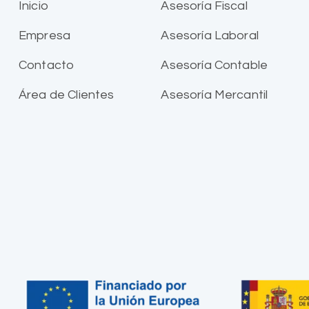
Inicio
Asesoría Fiscal
Empresa
Asesoría Laboral
Contacto
Asesoría Contable
Área de Clientes
Asesoría Mercantil