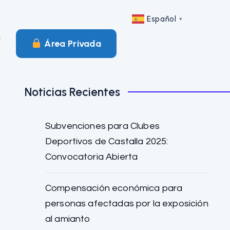
Español
▼
s
︎ Área Privada
Noticias Recientes
Subvenciones para Clubes
Deportivos de Castalla 2025:
Convocatoria Abierta
Compensación económica para
personas afectadas por la exposición
al amianto