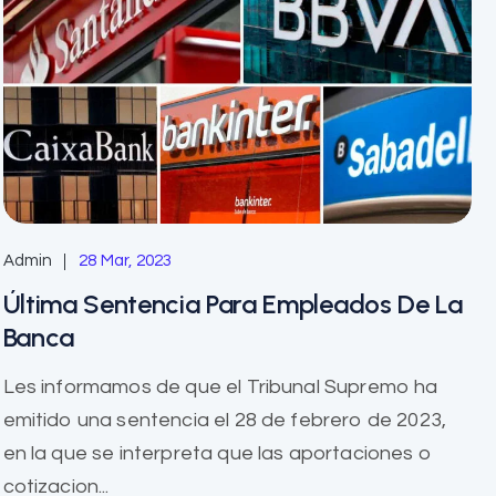
Admin
28 Mar, 2023
Última Sentencia Para Empleados De La
Banca
Les informamos de que el Tribunal Supremo ha
emitido una sentencia el 28 de febrero de 2023,
en la que se interpreta que las aportaciones o
cotizacion...