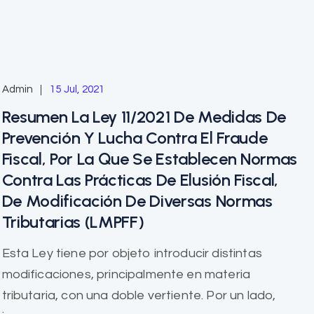
Admin
15 Jul, 2021
Resumen La Ley 11/2021 De Medidas De
Prevención Y Lucha Contra El Fraude
Fiscal, Por La Que Se Establecen Normas
Contra Las Prácticas De Elusión Fiscal,
De Modificación De Diversas Normas
Tributarias (LMPFF)
Esta Ley tiene por objeto introducir distintas
modificaciones, principalmente en materia
tributaria, con una doble vertiente. Por un lado,