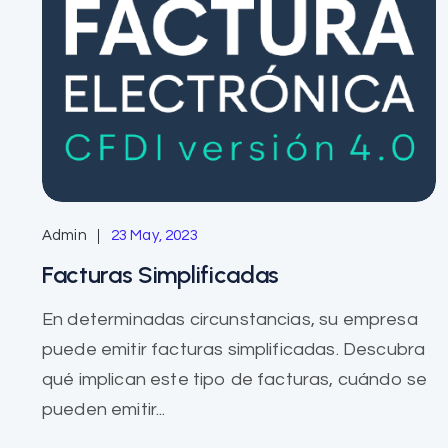
Admin
23 May, 2023
Facturas Simplificadas
En determinadas circunstancias, su empresa
puede emitir facturas simplificadas. Descubra
qué implican este tipo de facturas, cuándo se
pueden emitir...