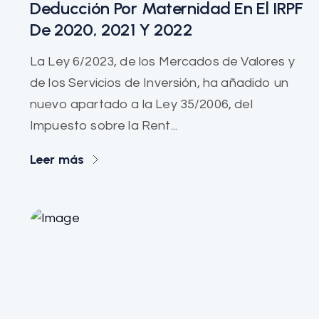
Deducción Por Maternidad En El IRPF
De 2020, 2021 Y 2022
La Ley 6/2023, de los Mercados de Valores y
de los Servicios de Inversión, ha añadido un
nuevo apartado a la Ley 35/2006, del
Impuesto sobre la Rent...
Leer más