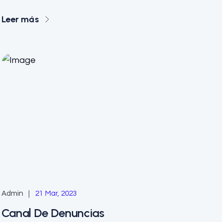
Leer más
Admin
21 Mar, 2023
Canal De Denuncias