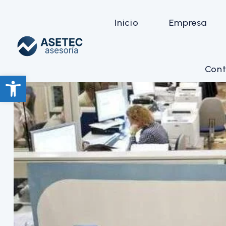
Inicio
Empresa
Cont
Abrir barra de herramientas