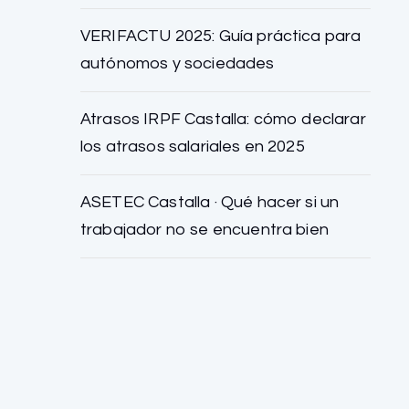
VERIFACTU 2025: Guía práctica para
autónomos y sociedades
Atrasos IRPF Castalla: cómo declarar
los atrasos salariales en 2025
ASETEC Castalla · Qué hacer si un
trabajador no se encuentra bien