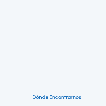
Dónde Encontrarnos