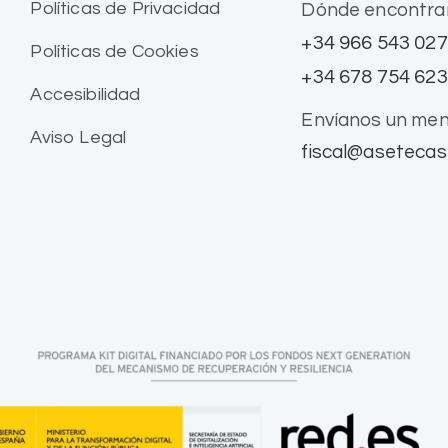
Políticas de Privacidad
Dónde encontra
+34 966 543 027
Políticas de Cookies
+34 678 754 623
Accesibilidad
Envíanos un men
Aviso Legal
fiscal@asetecas