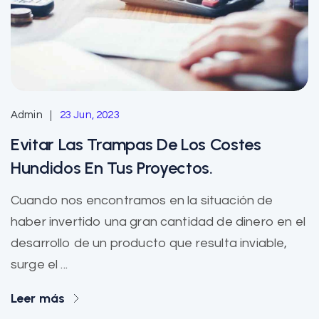
Admin
23 Jun, 2023
Evitar Las Trampas De Los Costes
Hundidos En Tus Proyectos.
Cuando nos encontramos en la situación de
haber invertido una gran cantidad de dinero en el
desarrollo de un producto que resulta inviable,
surge el ...
Leer más