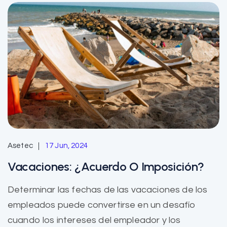
Asetec
17 Jun, 2024
Vacaciones: ¿Acuerdo O Imposición?
Determinar las fechas de las vacaciones de los
empleados puede convertirse en un desafío
cuando los intereses del empleador y los