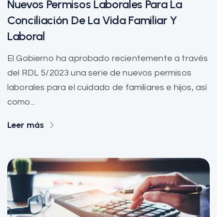
Nuevos Permisos Laborales Para La
Conciliación De La Vida Familiar Y
Laboral
El Gobierno ha aprobado recientemente a través
del RDL 5/2023 una serie de nuevos permisos
laborales para el cuidado de familiares e hijos, así
como...
Leer más