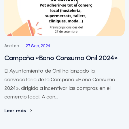
Asetec
27 Sep, 2024
Campaña «Bono Consumo Onil 2024»
El Ayuntamiento de Onil ha lanzado la
convocatoria de la Campaña «Bono Consumo
2024», dirigida a incentivar las compras en el
comercio local. A con...
Leer más