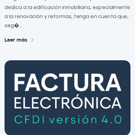
dedica a la edificación inmobiliaria, especialmente
a la renovación y reformas, tenga en cuenta que,
seg�...
Leer más