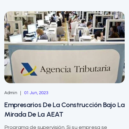
Admin
01 Jun, 2023
Empresarios De La Construcción Bajo La
Mirada De La AEAT
Programa de supervisión. Si su empresa se