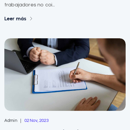
trabajadores no coi...
Leer más
Admin
02 Nov, 2023