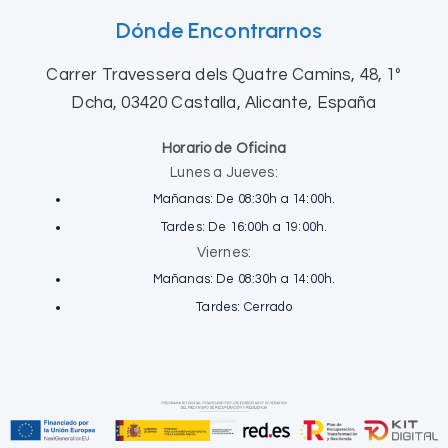
Dónde Encontrarnos
Carrer Travessera dels Quatre Camins, 48, 1º
Dcha, 03420 Castalla, Alicante, España
Horario de Oficina
Lunes a Jueves:
Mañanas: De 08:30h a 14:00h.
Tardes: De 16:00h a 19:00h.
Viernes:
Mañanas: De 08:30h a 14:00h.
Tardes: Cerrado