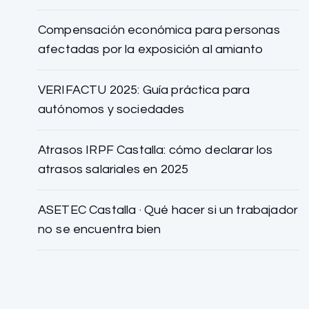
Compensación económica para personas
afectadas por la exposición al amianto
VERIFACTU 2025: Guía práctica para
autónomos y sociedades
Atrasos IRPF Castalla: cómo declarar los
atrasos salariales en 2025
ASETEC Castalla · Qué hacer si un trabajador
no se encuentra bien