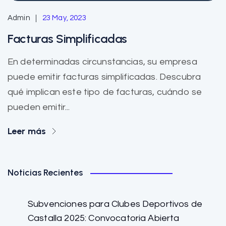
Admin
23 May, 2023
Facturas Simplificadas
En determinadas circunstancias, su empresa
puede emitir facturas simplificadas. Descubra
qué implican este tipo de facturas, cuándo se
pueden emitir...
Leer más
Noticias Recientes
Subvenciones para Clubes Deportivos de
Castalla 2025: Convocatoria Abierta