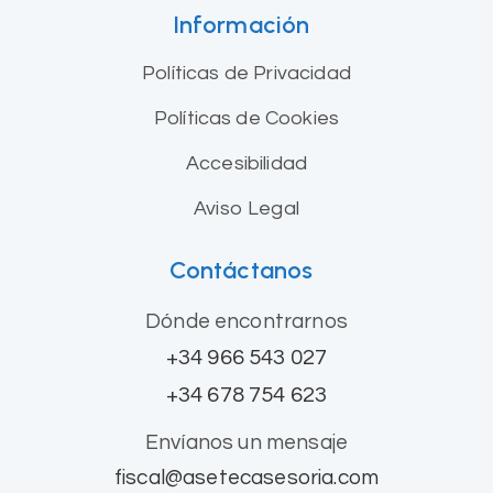
Información
Políticas de Privacidad
Políticas de Cookies
Accesibilidad
Aviso Legal
Contáctanos
Dónde encontrarnos
+34 966 543 027
+34 678 754 623
Envíanos un mensaje
fiscal@asetecasesoria.com