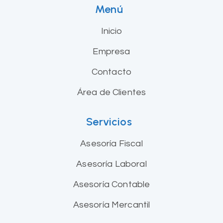
Menú
Inicio
Empresa
Contacto
Área de Clientes
Servicios
Asesoría Fiscal
Asesoría Laboral
Asesoría Contable
Asesoría Mercantil