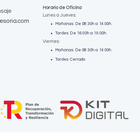
Horario de Oficina
saje
Lunes a Jueves:
esoria.com
Mañanas: De 08:30h a 14:00h.
Tardes: De 16:00h a 19:00h.
Viernes:
Mañanas: De 08:30h a 14:00h.
Tardes: Cerrado