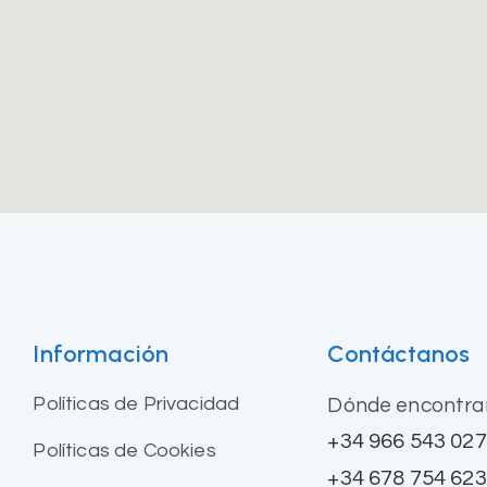
Información
Contáctanos
Políticas de Privacidad
Dónde encontra
+34 966 543 027
Políticas de Cookies
+34 678 754 623