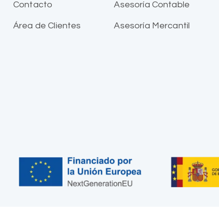
Contacto
Asesoría Contable
Área de Clientes
Asesoría Mercantil