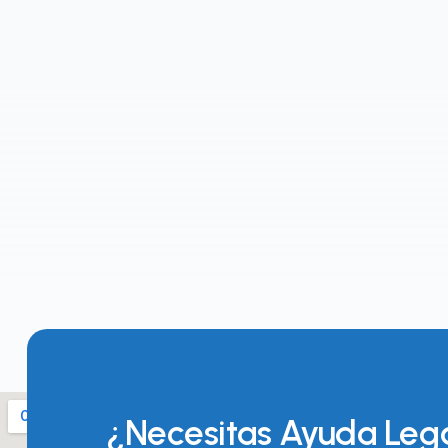
¿Necesitas Ayuda Leg