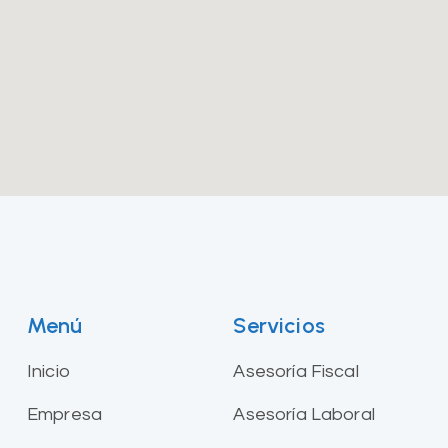
Menú
Servicios
Inicio
Asesoría Fiscal
Empresa
Asesoría Laboral