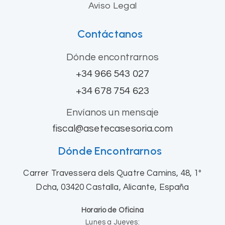
Aviso Legal
Contáctanos
Dónde encontrarnos
+34 966 543 027
+34 678 754 623
Envíanos un mensaje
fiscal@asetecasesoria.com
Dónde Encontrarnos
Carrer Travessera dels Quatre Camins, 48, 1º
Dcha, 03420 Castalla, Alicante, España
Horario de Oficina
Lunes a Jueves: