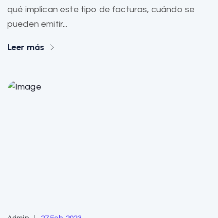
qué implican este tipo de facturas, cuándo se
pueden emitir...
Leer más