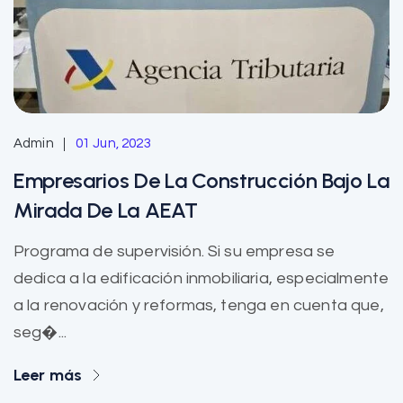
Admin
01 Jun, 2023
Empresarios De La Construcción Bajo La
Mirada De La AEAT
Programa de supervisión. Si su empresa se
dedica a la edificación inmobiliaria, especialmente
a la renovación y reformas, tenga en cuenta que,
seg�...
Leer más