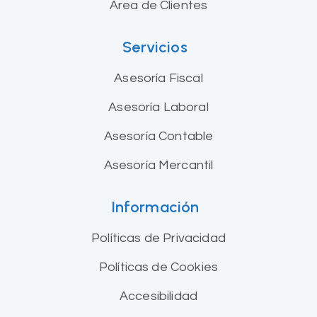
Área de Clientes
Servicios
Asesoría Fiscal
Asesoría Laboral
Asesoría Contable
Asesoría Mercantil
Información
Políticas de Privacidad
Políticas de Cookies
Accesibilidad