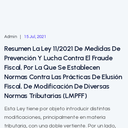
Admin
15 Jul, 2021
Resumen La Ley 11/2021 De Medidas De
Prevención Y Lucha Contra El Fraude
Fiscal, Por La Que Se Establecen
Normas Contra Las Prácticas De Elusión
Fiscal, De Modificación De Diversas
Normas Tributarias (LMPFF)
Esta Ley tiene por objeto introducir distintas
modificaciones, principalmente en materia
tributaria, con una doble vertiente. Por un lado,