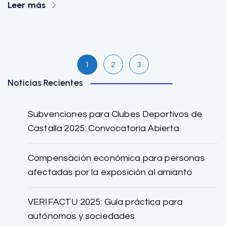
Leer más
1
2
3
Noticias Recientes
Subvenciones para Clubes Deportivos de
Castalla 2025: Convocatoria Abierta
Compensación económica para personas
afectadas por la exposición al amianto
VERIFACTU 2025: Guía práctica para
autónomos y sociedades