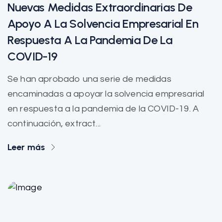
Nuevas Medidas Extraordinarias De
Apoyo A La Solvencia Empresarial En
Respuesta A La Pandemia De La
COVID-19
Se han aprobado una serie de medidas
encaminadas a apoyar la solvencia empresarial
en respuesta a la pandemia de la COVID-19. A
continuación, extract...
Leer más