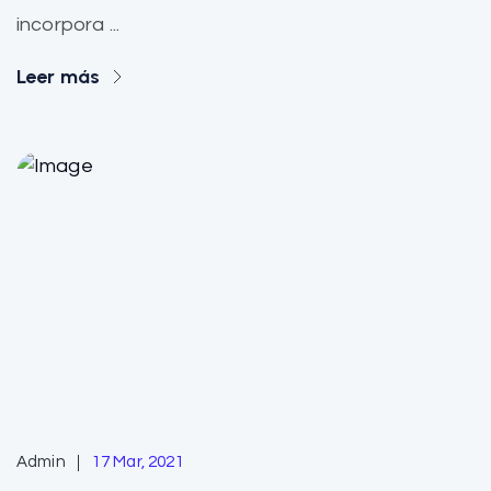
incorpora ...
Leer más
Admin
17 Mar, 2021