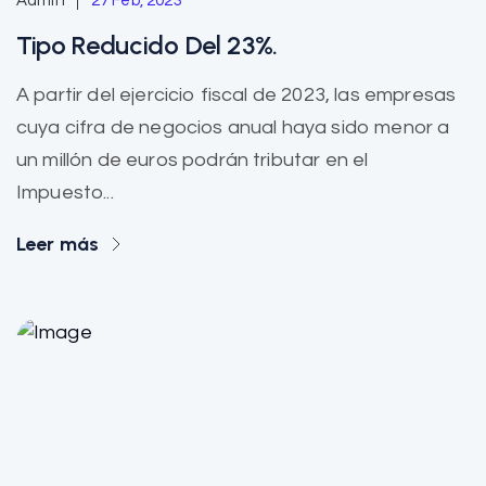
Admin
27 Feb, 2023
Tipo Reducido Del 23%.
A partir del ejercicio fiscal de 2023, las empresas
cuya cifra de negocios anual haya sido menor a
un millón de euros podrán tributar en el
Impuesto...
Leer más