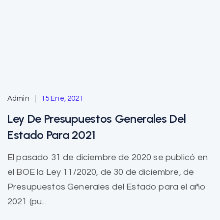
Admin
15 Ene, 2021
Ley De Presupuestos Generales Del
Estado Para 2021
El pasado 31 de diciembre de 2020 se publicó en
el BOE la Ley 11/2020, de 30 de diciembre, de
Presupuestos Generales del Estado para el año
2021 (pu...