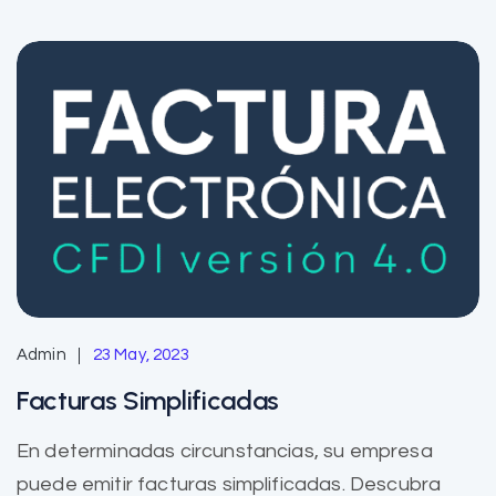
Admin
23 May, 2023
Facturas Simplificadas
En determinadas circunstancias, su empresa
puede emitir facturas simplificadas. Descubra