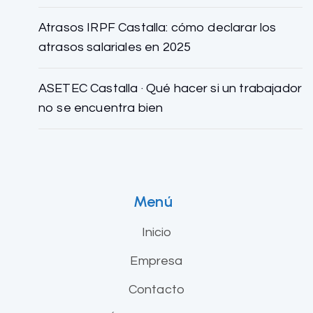
Atrasos IRPF Castalla: cómo declarar los
atrasos salariales en 2025
ASETEC Castalla · Qué hacer si un trabajador
no se encuentra bien
Menú
Inicio
Empresa
Contacto