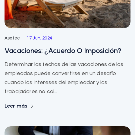
Asetec
17 Jun, 2024
Vacaciones: ¿Acuerdo O Imposición?
Determinar las fechas de las vacaciones de los
empleados puede convertirse en un desafío
cuando los intereses del empleador y los
trabajadores no coi...
Leer más