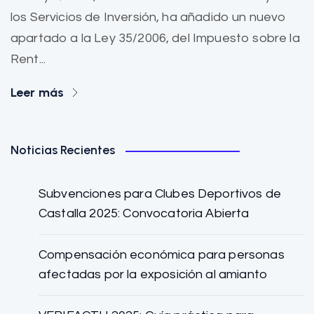
los Servicios de Inversión, ha añadido un nuevo
apartado a la Ley 35/2006, del Impuesto sobre la
Rent...
Leer más
Noticias Recientes
Subvenciones para Clubes Deportivos de
Castalla 2025: Convocatoria Abierta
Compensación económica para personas
afectadas por la exposición al amianto