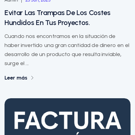
Admin
23 Jun, 2023
Evitar Las Trampas De Los Costes
Hundidos En Tus Proyectos.
Cuando nos encontramos en la situación de
haber invertido una gran cantidad de dinero en el
desarrollo de un producto que resulta inviable,
surge el ...
Leer más