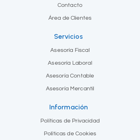
Contacto
Área de Clientes
Servicios
Asesoría Fiscal
Asesoría Laboral
Asesoría Contable
Asesoría Mercantil
Información
Políticas de Privacidad
Políticas de Cookies