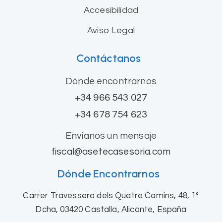
Accesibilidad
Aviso Legal
Contáctanos
Dónde encontrarnos
+34 966 543 027
+34 678 754 623
Envíanos un mensaje
fiscal@asetecasesoria.com
Dónde Encontrarnos
Carrer Travessera dels Quatre Camins, 48, 1º
Dcha, 03420 Castalla, Alicante, España