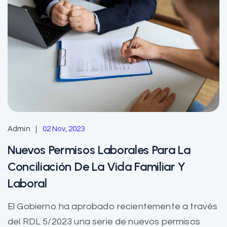
Admin
02 Nov, 2023
Nuevos Permisos Laborales Para La
Conciliación De La Vida Familiar Y
Laboral
El Gobierno ha aprobado recientemente a través
del RDL 5/2023 una serie de nuevos permisos