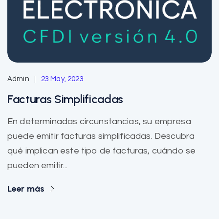
Admin
23 May, 2023
Facturas Simplificadas
En determinadas circunstancias, su empresa
puede emitir facturas simplificadas. Descubra
qué implican este tipo de facturas, cuándo se
pueden emitir...
Leer más