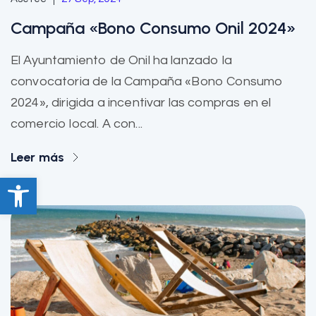
Campaña «Bono Consumo Onil 2024»
El Ayuntamiento de Onil ha lanzado la
convocatoria de la Campaña «Bono Consumo
2024», dirigida a incentivar las compras en el
comercio local. A con...
Leer más
Abrir barra de herramientas