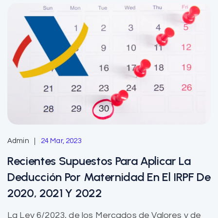
Admin
24 Mar, 2023
Recientes Supuestos Para Aplicar La
Deducción Por Maternidad En El IRPF De
2020, 2021 Y 2022
La Ley 6/2023, de los Mercados de Valores y de