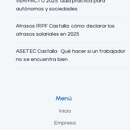
VERIFACTU 2025: Guía práctica para
autónomos y sociedades
Atrasos IRPF Castalla: cómo declarar los
atrasos salariales en 2025
ASETEC Castalla · Qué hacer si un trabajador
no se encuentra bien
Menú
Inicio
Empresa