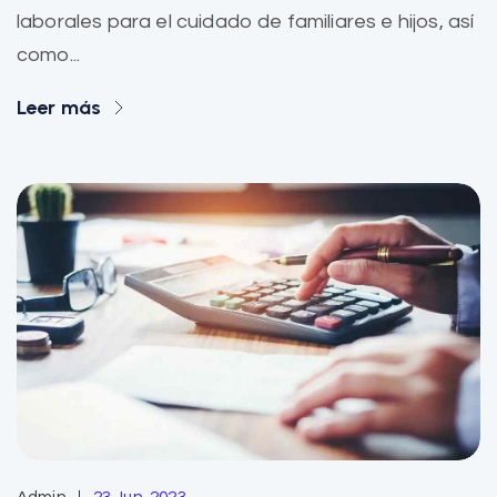
laborales para el cuidado de familiares e hijos, así
como...
Leer más