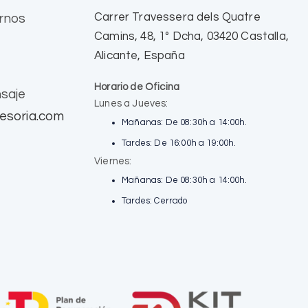
Carrer Travessera dels Quatre
rnos
Camins, 48, 1º Dcha, 03420 Castalla,
Alicante, España
Horario de Oficina
saje
Lunes a Jueves:
esoria.com
Mañanas: De 08:30h a 14:00h.
Tardes: De 16:00h a 19:00h.
Viernes:
Mañanas: De 08:30h a 14:00h.
Tardes: Cerrado