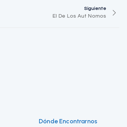
Siguiente
El De Los Aut Nomos
Dónde Encontrarnos