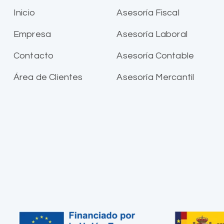
Inicio
Asesoría Fiscal
Empresa
Asesoría Laboral
Contacto
Asesoría Contable
Área de Clientes
Asesoría Mercantil