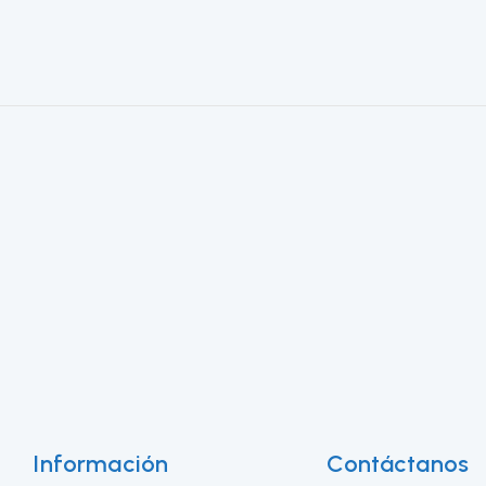
Información
Contáctanos