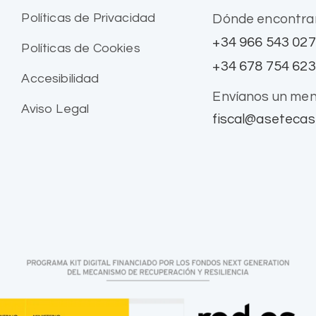
Políticas de Privacidad
Dónde encontra
+34 966 543 027
Políticas de Cookies
+34 678 754 623
Accesibilidad
Envíanos un men
Aviso Legal
fiscal@asetecas