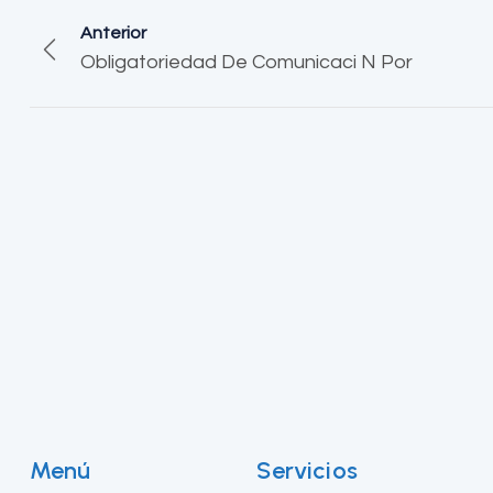
Anterior
Obligatoriedad De Comunicaci N Por
Menú
Servicios