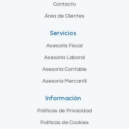
Contacto
Área de Clientes
Servicios
Asesoría Fiscal
Asesoría Laboral
Asesoría Contable
Asesoría Mercantil
Información
Políticas de Privacidad
Políticas de Cookies