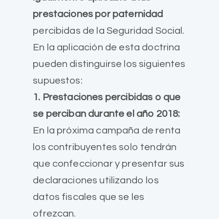
prestaciones por paternidad
percibidas de la Seguridad Social.
En la aplicación de esta doctrina
pueden distinguirse los siguientes
supuestos:
1. Prestaciones percibidas o que
se perciban durante el año 2018:
En la próxima campaña de renta
los contribuyentes solo tendrán
que confeccionar y presentar sus
declaraciones utilizando los
datos fiscales que se les
ofrezcan.