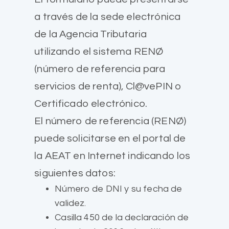
a través de la sede electrónica
de la Agencia Tributaria
utilizando el sistema RENØ
(número de referencia para
servicios de renta), Cl@vePIN o
Certificado electrónico.
El número de referencia (RENØ)
puede solicitarse en el portal de
la AEAT en Internet indicando los
siguientes datos:
Número de DNI y su fecha de
validez.
Casilla 450 de la declaración de