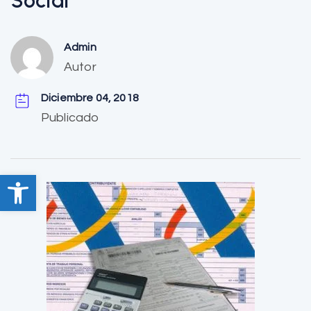
Social
Admin
Autor
Diciembre 04, 2018
Publicado
Abrir barra de herramientas