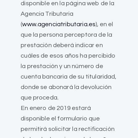
disponible en la página web de la
Agencia Tributaria
(
www.agenciatributaria.es
), en el
que la persona perceptora de la
prestación deberá indicar en
cuáles de esos años ha percibido
la prestación y un número de
cuenta bancaria de su titularidad,
donde se abonará la devolución
que proceda.
En enero de 2019 estará
disponible el formulario que
permitirá solicitar la rectificación