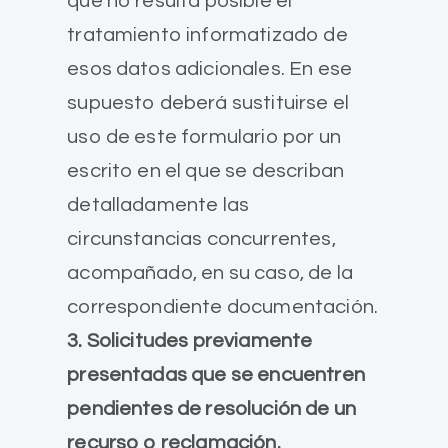
que no resulta posible el
tratamiento informatizado de
esos datos adicionales. En ese
supuesto deberá sustituirse el
uso de este formulario por un
escrito en el que se describan
detalladamente las
circunstancias concurrentes,
acompañado, en su caso, de la
correspondiente documentación.
3. Solicitudes previamente
presentadas que se encuentren
pendientes de resolución de un
recurso o reclamación.