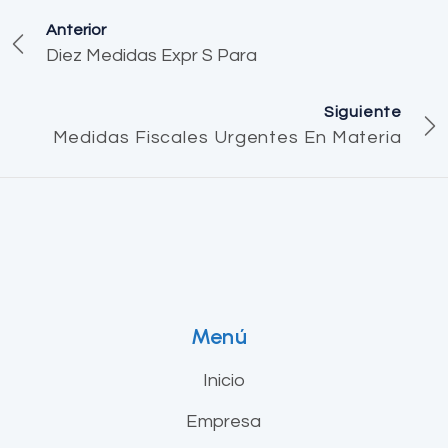
Anterior
Diez Medidas Expr S Para
Siguiente
Medidas Fiscales Urgentes En Materia
Menú
Inicio
Empresa