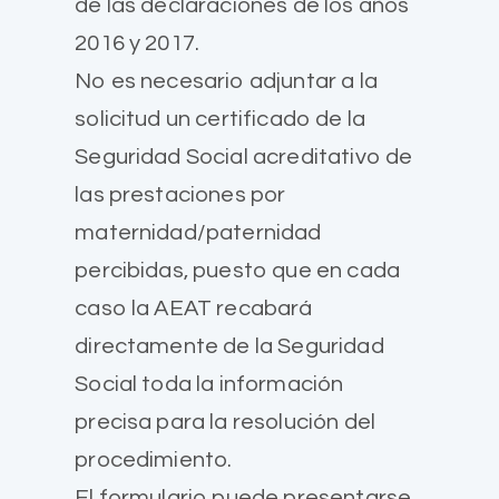
de las declaraciones de los años
2016 y 2017.
No es necesario adjuntar a la
solicitud un certificado de la
Seguridad Social acreditativo de
las prestaciones por
maternidad/paternidad
percibidas, puesto que en cada
caso la AEAT recabará
directamente de la Seguridad
Social toda la información
precisa para la resolución del
procedimiento.
El formulario puede presentarse