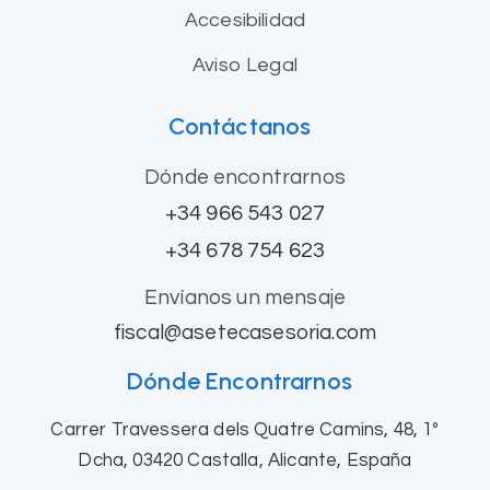
Accesibilidad
Aviso Legal
Contáctanos
Dónde encontrarnos
+34 966 543 027
+34 678 754 623
Envíanos un mensaje
fiscal@asetecasesoria.com
Dónde Encontrarnos
Carrer Travessera dels Quatre Camins, 48, 1º
Dcha, 03420 Castalla, Alicante, España