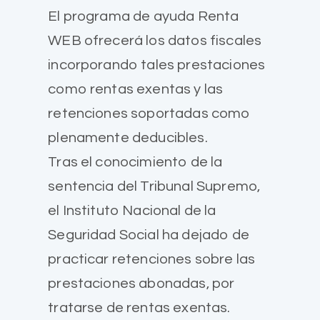
El programa de ayuda Renta
WEB ofrecerá los datos fiscales
incorporando tales prestaciones
como rentas exentas y las
retenciones soportadas como
plenamente deducibles.
Tras el conocimiento de la
sentencia del Tribunal Supremo,
el Instituto Nacional de la
Seguridad Social ha dejado de
practicar retenciones sobre las
prestaciones abonadas, por
tratarse de rentas exentas.