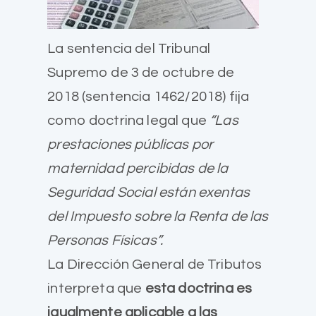
La sentencia del Tribunal
Supremo de 3 de octubre de
2018 (sentencia 1462/2018) fija
como doctrina legal que
“Las
prestaciones públicas por
maternidad percibidas de la
Seguridad Social están exentas
del Impuesto sobre la Renta de las
Personas Físicas”.
La Dirección General de Tributos
interpreta que
esta doctrina es
igualmente aplicable a las