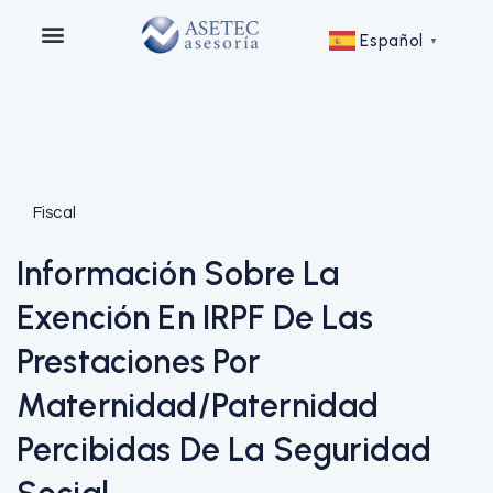
Español
▼
Fiscal
Información Sobre La
Exención En IRPF De Las
Prestaciones Por
Maternidad/paternidad
Percibidas De La Seguridad