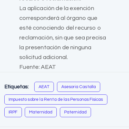
La aplicación de la exención
corresponderá al órgano que
esté conociendo del recurso o
reclamación, sin que sea precisa
la presentación de ninguna
solicitud adicional.
Fuente: AEAT
Etiquetas:
AEAT
Asesoria Castalla
Impuesto sobre la Renta de las Personas Físicas
IRPF
Maternidad
Paternidad