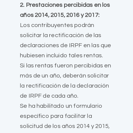
2. Prestaciones percibidas en los
años 2014, 2015, 2016 y 2017:
Los contribuyentes podrán
solicitar la rectificación de las
declaraciones de IRPF en las que
hubiesen incluido tales rentas.
Si las rentas fueron percibidas en
más de un año, deberán solicitar
la rectificación de la declaración
de IRPF de cada año.
Se ha habilitado un formulario
específico para facilitar la
solicitud de los años 2014 y 2015,