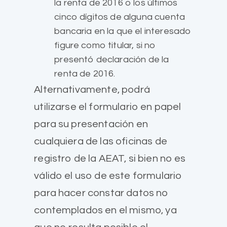
la renta de 2016 o los últimos
cinco dígitos de alguna cuenta
bancaria en la que el interesado
figure como titular, si no
presentó declaración de la
renta de 2016.
Alternativamente, podrá
utilizarse el formulario en papel
para su presentación en
cualquiera de las oficinas de
registro de la AEAT, si bien no es
válido el uso de este formulario
para hacer constar datos no
contemplados en el mismo, ya