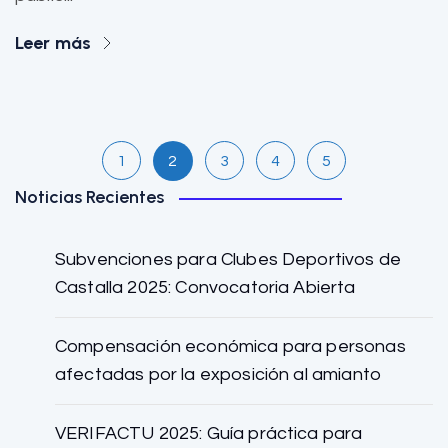
Leer más
1
2
3
4
5
Noticias Recientes
Subvenciones para Clubes Deportivos de
Castalla 2025: Convocatoria Abierta
Compensación económica para personas
afectadas por la exposición al amianto
VERIFACTU 2025: Guía práctica para