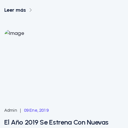
Leer más
Admin
09 Ene, 2019
El Año 2019 Se Estrena Con Nuevas