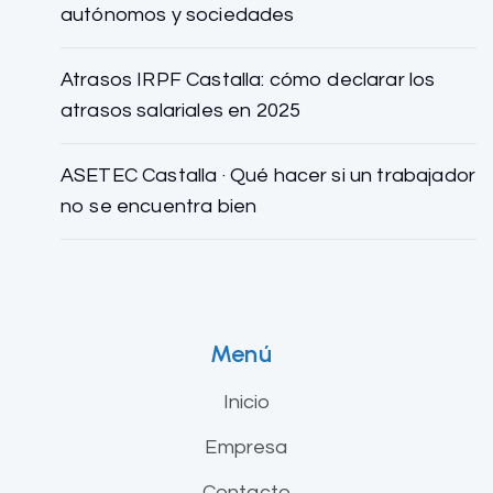
autónomos y sociedades
Atrasos IRPF Castalla: cómo declarar los
atrasos salariales en 2025
ASETEC Castalla · Qué hacer si un trabajador
no se encuentra bien
Menú
Inicio
Empresa
Contacto