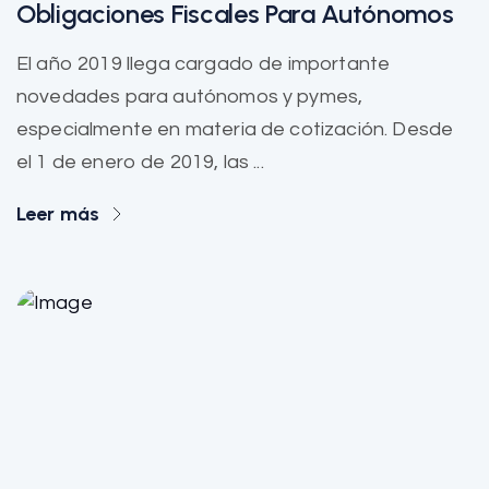
Obligaciones Fiscales Para Autónomos
El año 2019 llega cargado de importante
novedades para autónomos y pymes,
especialmente en materia de cotización. Desde
el 1 de enero de 2019, las ...
Leer más