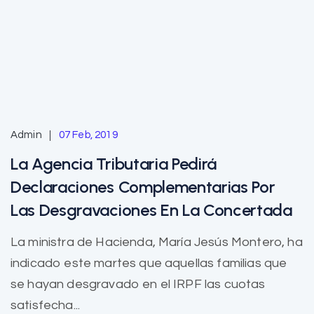
Admin
07 Feb, 2019
La Agencia Tributaria Pedirá
Declaraciones Complementarias Por
Las Desgravaciones En La Concertada
La ministra de Hacienda, María Jesús Montero, ha
indicado este martes que aquellas familias que
se hayan desgravado en el IRPF las cuotas
satisfecha...