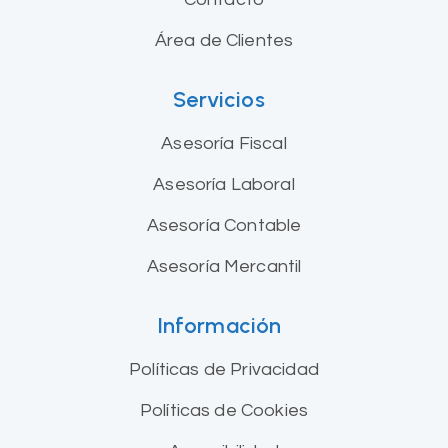
Área de Clientes
Servicios
Asesoría Fiscal
Asesoría Laboral
Asesoría Contable
Asesoría Mercantil
Información
Políticas de Privacidad
Políticas de Cookies