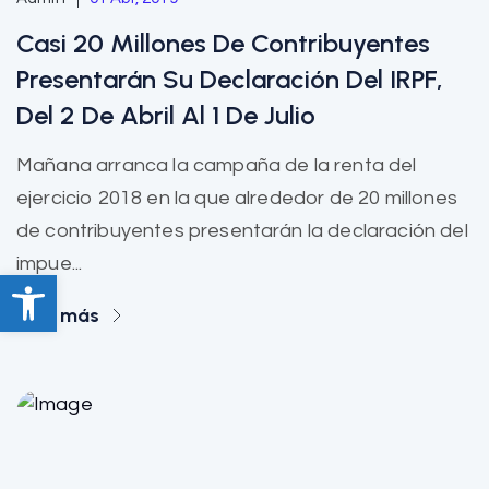
Casi 20 Millones De Contribuyentes
Presentarán Su Declaración Del IRPF,
Del 2 De Abril Al 1 De Julio
Mañana arranca la campaña de la renta del
ejercicio 2018 en la que alrededor de 20 millones
de contribuyentes presentarán la declaración del
impue...
Abrir barra de herramientas
Leer más