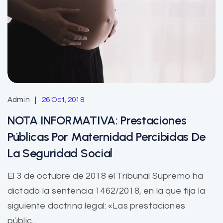
Admin
26 Oct, 2018
NOTA INFORMATIVA: Prestaciones
Públicas Por Maternidad Percibidas De
La Seguridad Social
El 3 de octubre de 2018 el Tribunal Supremo ha
dictado la sentencia 1462/2018, en la que fija la
siguiente doctrina legal: «Las prestaciones
públic...