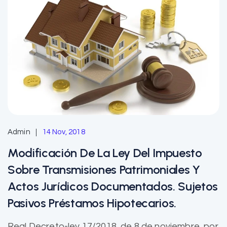
Admin
14 Nov, 2018
Modificación De La Ley Del Impuesto
Sobre Transmisiones Patrimoniales Y
Actos Jurídicos Documentados. Sujetos
Pasivos Préstamos Hipotecarios.
Real Decreto-ley 17/2018, de 8 de noviembre, por