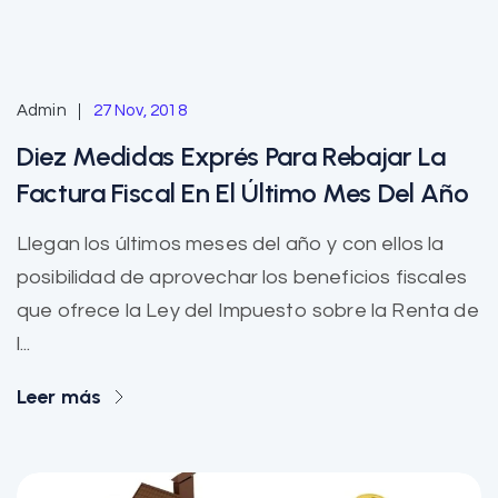
Admin
27 Nov, 2018
Diez Medidas Exprés Para Rebajar La
Factura Fiscal En El Último Mes Del Año
Llegan los últimos meses del año y con ellos la
posibilidad de aprovechar los beneficios fiscales
que ofrece la Ley del Impuesto sobre la Renta de
l...
Leer más