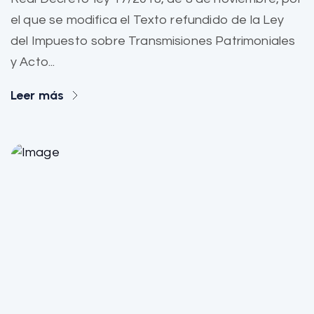
el que se modifica el Texto refundido de la Ley
del Impuesto sobre Transmisiones Patrimoniales
y Acto...
Leer más