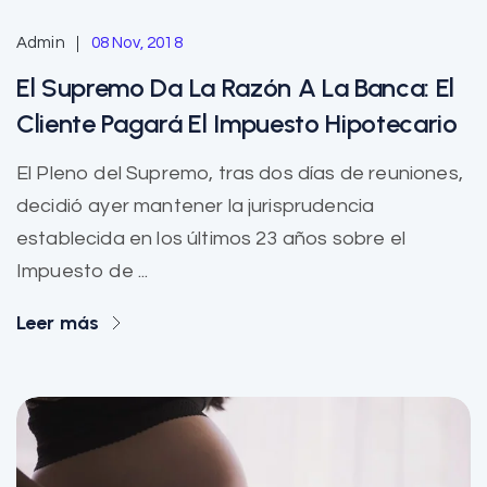
Admin
08 Nov, 2018
El Supremo Da La Razón A La Banca: El
Cliente Pagará El Impuesto Hipotecario
El Pleno del Supremo, tras dos días de reuniones,
decidió ayer mantener la jurisprudencia
establecida en los últimos 23 años sobre el
Impuesto de ...
Leer más