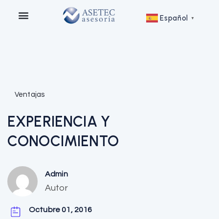
Español
▼
Ventajas
EXPERIENCIA Y
CONOCIMIENTO
Admin
Autor
Octubre 01, 2016