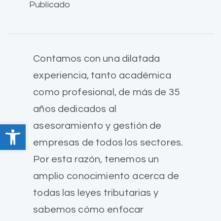
Publicado
Contamos con una dilatada
experiencia, tanto académica
como profesional, de más de 35
años dedicados al
asesoramiento y gestión de
Abrir barra de herramientas
empresas de todos los sectores.
Por esta razón, tenemos un
amplio conocimiento acerca de
todas las leyes tributarias y
sabemos cómo enfocar