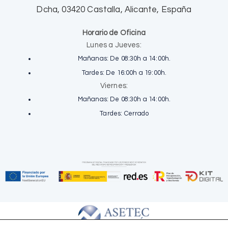
Dcha, 03420 Castalla, Alicante, España
Horario de Oficina
Lunes a Jueves:
Mañanas: De 08:30h a 14:00h.
Tardes: De 16:00h a 19:00h.
Viernes:
Mañanas: De 08:30h a 14:00h.
Tardes: Cerrado