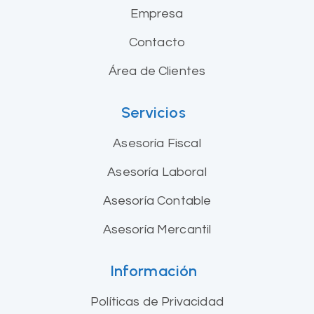
Empresa
Contacto
Área de Clientes
Servicios
Asesoría Fiscal
Asesoría Laboral
Asesoría Contable
Asesoría Mercantil
Información
Políticas de Privacidad