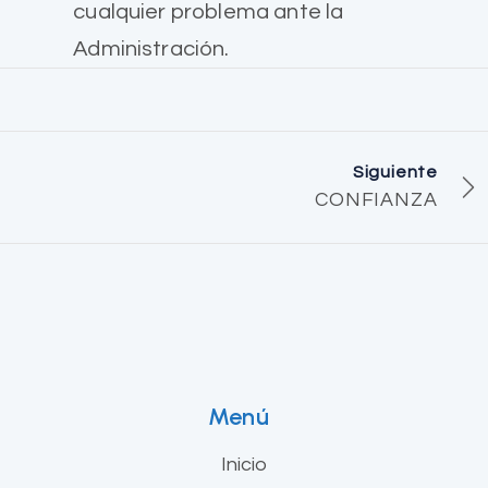
cualquier problema ante la
Administración.
Siguiente
CONFIANZA
Menú
Inicio