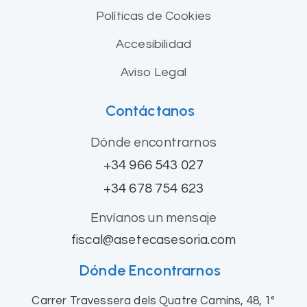
Políticas de Cookies
Accesibilidad
Aviso Legal
Contáctanos
Dónde encontrarnos
+34 966 543 027
+34 678 754 623
Envíanos un mensaje
fiscal@asetecasesoria.com
Dónde Encontrarnos
Carrer Travessera dels Quatre Camins, 48, 1º