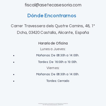
fiscal@asetecasesoria.com
Dónde Encontrarnos
Carrer Travessera dels Quatre Camins, 48, 1º
Dcha, 03420 Castalla, Alicante, España
Horario de Oficina
Lunes a Jueves:
Mañanas: De 08:30h a 14:00h.
Tardes: De 16:00h a 19:00h.
Viernes:
Mañanas: De 08:30h a 14:00h.
Tardes: Cerrado