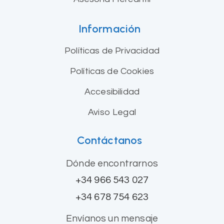
Información
Políticas de Privacidad
Políticas de Cookies
Accesibilidad
Aviso Legal
Contáctanos
Dónde encontrarnos
+34 966 543 027
+34 678 754 623
Envíanos un mensaje