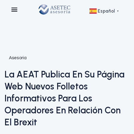
Español
▼
Asesoria
La AEAT Publica En Su Página
Web Nuevos Folletos
Informativos Para Los
Operadores En Relación Con
El Brexit