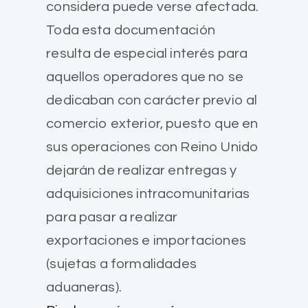
considera puede verse afectada.
Toda esta documentación
resulta de especial interés para
aquellos operadores que no se
dedicaban con carácter previo al
comercio exterior, puesto que en
sus operaciones con Reino Unido
dejarán de realizar entregas y
adquisiciones intracomunitarias
para pasar a realizar
exportaciones e importaciones
(sujetas a formalidades
aduaneras).