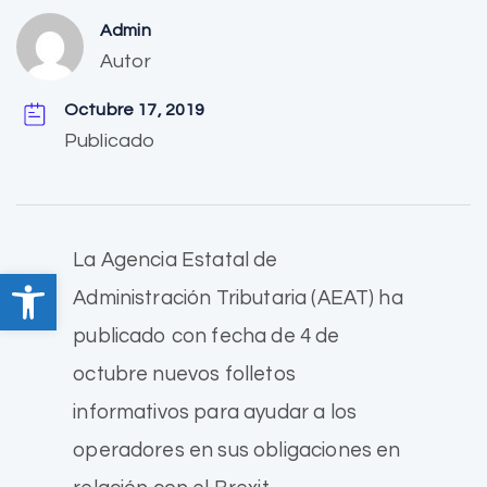
Admin
Autor
Octubre 17, 2019
Publicado
La Agencia Estatal de
Abrir barra de herramientas
Administración Tributaria (AEAT) ha
publicado con fecha de 4 de
octubre nuevos folletos
informativos para ayudar a los
operadores en sus obligaciones en