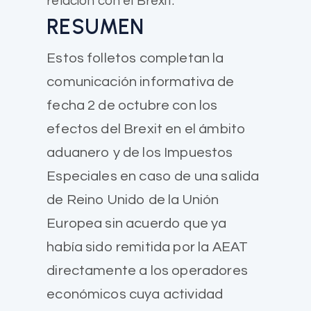
relación con el Brexit.
RESUMEN
Estos folletos completan la
comunicación informativa de
fecha 2 de octubre con los
efectos del Brexit en el ámbito
aduanero y de los Impuestos
Especiales en caso de una salida
de Reino Unido de la Unión
Europea sin acuerdo que ya
había sido remitida por la AEAT
directamente a los operadores
económicos cuya actividad