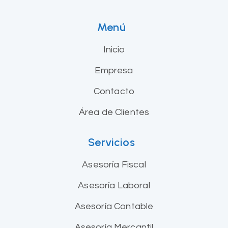
Menú
Inicio
Empresa
Contacto
Área de Clientes
Servicios
Asesoría Fiscal
Asesoría Laboral
Asesoría Contable
Asesoría Mercantil